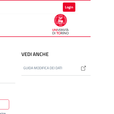
Login
VEDI ANCHE
GUIDA MODIFICA DEI DATI
rire