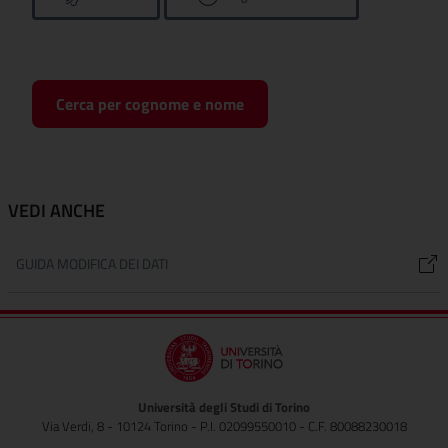
Cerca per cognome e nome
VEDI ANCHE
GUIDA MODIFICA DEI DATI
Università degli Studi di Torino
Via Verdi, 8 - 10124 Torino - P.I. 02099550010 - C.F. 80088230018