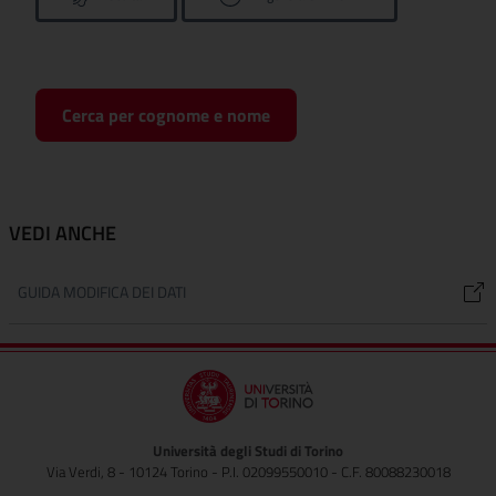
Cerca per cognome e nome
VEDI ANCHE
GUIDA MODIFICA DEI DATI
Università degli Studi di Torino
Via Verdi, 8 - 10124 Torino - P.I. 02099550010 - C.F. 80088230018