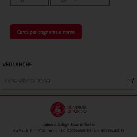
Cerca per cognome e nome
VEDI ANCHE
GUIDA MODIFICA DEI DATI
Università degli Studi di Torino
Via Verdi, 8 - 10124 Torino - P.I. 02099550010 - C.F. 80088230018