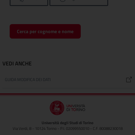
Cerca per cognome e nome
VEDI ANCHE
GUIDA MODIFICA DEI DATI
Università degli Studi di Torino
Via Verdi, 8 - 10124 Torino - P.I. 02099550010 - C.F. 80088230018