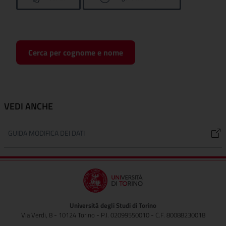
Cerca per cognome e nome
VEDI ANCHE
GUIDA MODIFICA DEI DATI
Università degli Studi di Torino
Via Verdi, 8 - 10124 Torino - P.I. 02099550010 - C.F. 80088230018