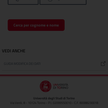
Cerca per cognome e nome
VEDI ANCHE
GUIDA MODIFICA DEI DATI
Università degli Studi di Torino
Via Verdi, 8 - 10124 Torino - P.I. 02099550010 - C.F. 80088230018