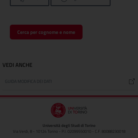
Cerca per cognome e nome
VEDI ANCHE
GUIDA MODIFICA DEI DATI
Università degli Studi di Torino
Via Verdi, 8 - 10124 Torino - P.I. 02099550010 - C.F. 80088230018