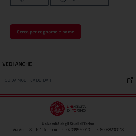
Cerca per cognome e nome
VEDI ANCHE
GUIDA MODIFICA DEI DATI
Università degli Studi di Torino
Via Verdi, 8 - 10124 Torino - P.I. 02099550010 - C.F. 80088230018