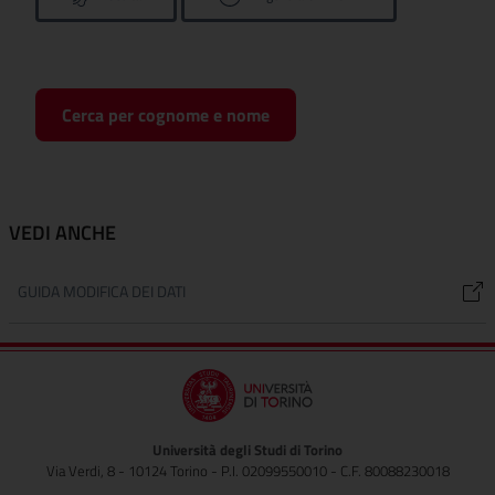
Cerca per cognome e nome
VEDI ANCHE
GUIDA MODIFICA DEI DATI
Università degli Studi di Torino
Via Verdi, 8 - 10124 Torino - P.I. 02099550010 - C.F. 80088230018