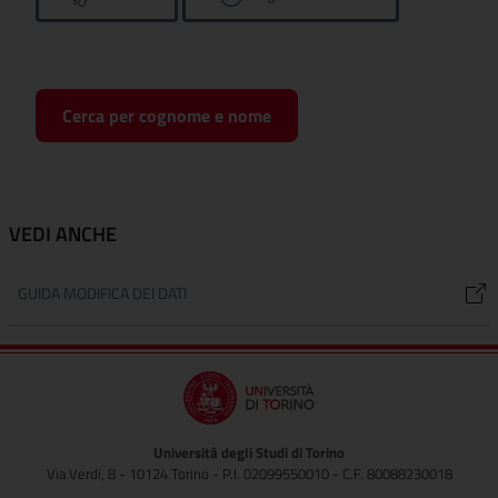
Cerca per cognome e nome
VEDI ANCHE
GUIDA MODIFICA DEI DATI
Università degli Studi di Torino
Via Verdi, 8 - 10124 Torino - P.I. 02099550010 - C.F. 80088230018