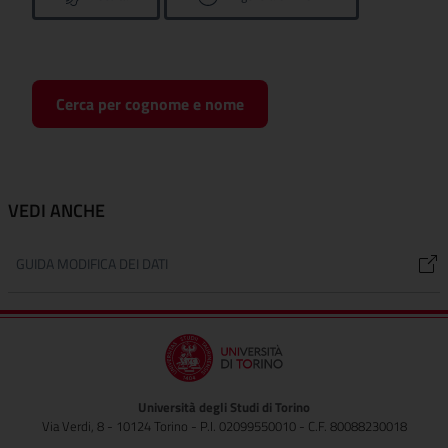
Cerca per cognome e nome
VEDI ANCHE
GUIDA MODIFICA DEI DATI
Università degli Studi di Torino
Via Verdi, 8 - 10124 Torino - P.I. 02099550010 - C.F. 80088230018