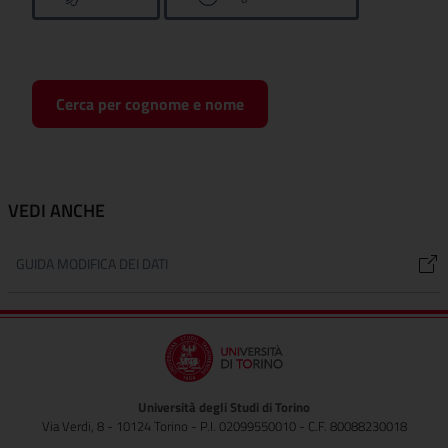
Cerca per cognome e nome
VEDI ANCHE
GUIDA MODIFICA DEI DATI
Università degli Studi di Torino
Via Verdi, 8 - 10124 Torino - P.I. 02099550010 - C.F. 80088230018