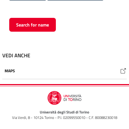
Search for name
VEDI ANCHE
MAPS
Università degli Studi di Torino
Via Verdi, 8 - 10124 Torino - P.I. 02099550010 - C.F. 80088230018